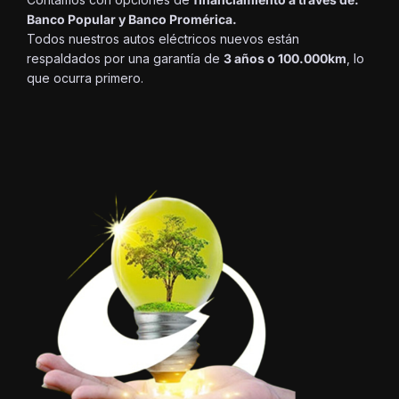
Banco Popular y Banco Promérica.
Todos nuestros autos eléctricos nuevos están
respaldados por una garantía de
3 años o 100.000km
, lo
que ocurra primero.