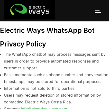
Electric Ways WhatsApp Bot
Privacy Policy
The WhatsApp chatbot may process messages sent by
users in order to provide automated responses and
customer support.
Basic metadata such as phone number and conversation
timestamps may be stored for operational purposes.
Information is not sold to third parties.
Users may request deletion of stored information by
contacting Electric Ways Costa Rica.
Contact:
info@electricwayscr.com