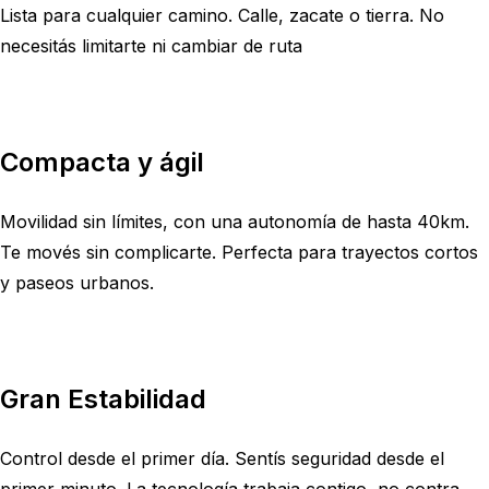
Lista para cualquier camino. Calle, zacate o tierra. No
necesitás limitarte ni cambiar de ruta
Compacta y ágil
Movilidad sin límites, con una autonomía de hasta 40km.
Te movés sin complicarte. Perfecta para trayectos cortos
y paseos urbanos.
Gran Estabilidad
Control desde el primer día. Sentís seguridad desde el