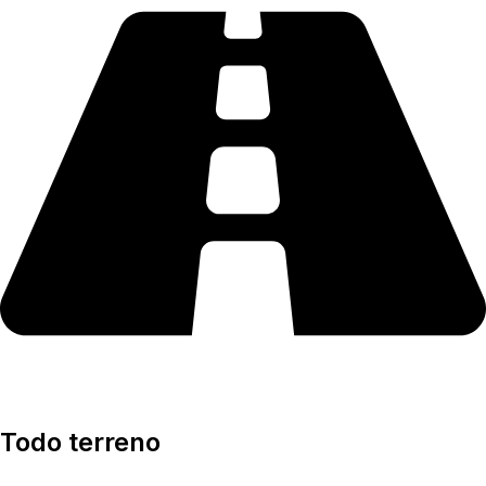
Todo terreno