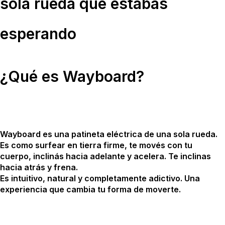
sola rueda que estabas
esperando
¿Qué es Wayboard?
Wayboard es una patineta eléctrica de una sola rueda.
Es como surfear en tierra firme, te movés con tu
cuerpo, inclinás hacia adelante y acelera. Te inclinas
hacia atrás y frena.
Es intuitivo, natural y completamente adictivo. Una
experiencia que cambia tu forma de moverte.