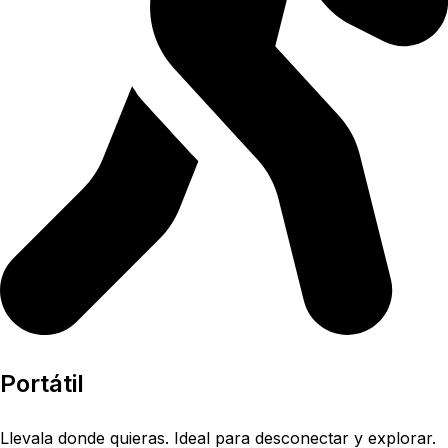
Portátil
Llevala donde quieras. Ideal para desconectar y explorar.