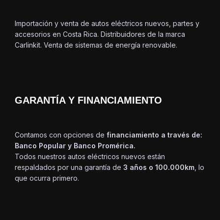
Importación y venta de autos eléctricos nuevos, partes y
accesorios en Costa Rica. Distribuidores de la marca
Carlinkit. Venta de sistemas de energía renovable.
GARANTÍA Y FINANCIAMIENTO
Contamos con opciones de
financiamiento a través de:
Banco Popular y Banco Promérica.
Todos nuestros autos eléctricos nuevos están
respaldados por una garantía de
3 años o 100.000km
, lo
que ocurra primero.