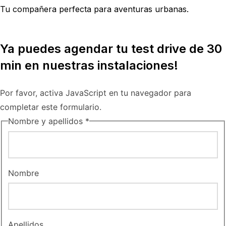
Tu compañera perfecta para aventuras urbanas.
Ya puedes agendar tu test drive de 30
min en nuestras instalaciones!
Por favor, activa JavaScript en tu navegador para
completar este formulario.
Nombre y apellidos
*
Nombre
Apellidos