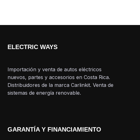
ELECTRIC WAYS
Importación y venta de autos eléctricos
nuevos, partes y accesorios en Costa Rica.
Distribuidores de la marca Carlinkit. Venta de
sistemas de energía renovable.
GARANTÍA Y FINANCIAMIENTO