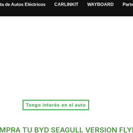
ta de Autos Eléctricos
CARLINKIT
WAYBOARD
Part
Tengo interés en el auto
MPRA TU BYD SEAGULL VERSION FLY