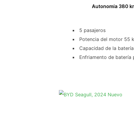
Autonomía 380 km
5 pasajeros
Potencia del motor 55 
Capacidad de la baterí
Enfriamento de batería 