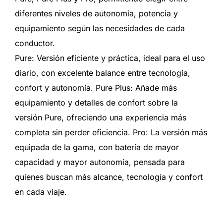
diferentes niveles de autonomía, potencia y
equipamiento según las necesidades de cada
conductor.
Pure: Versión eficiente y práctica, ideal para el uso
diario, con excelente balance entre tecnología,
confort y autonomía. Pure Plus: Añade más
equipamiento y detalles de confort sobre la
versión Pure, ofreciendo una experiencia más
completa sin perder eficiencia. Pro: La versión más
equipada de la gama, con batería de mayor
capacidad y mayor autonomía, pensada para
quienes buscan más alcance, tecnología y confort
en cada viaje.