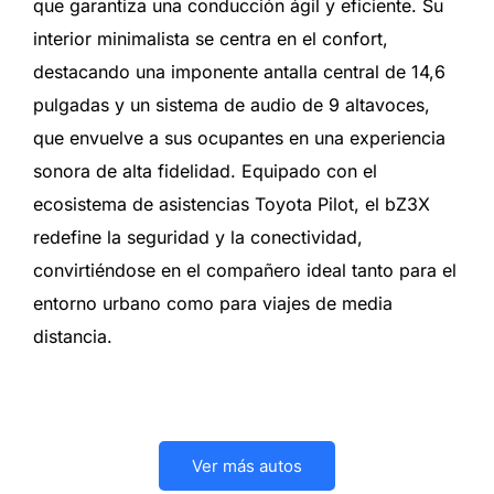
que garantiza una conducción ágil y eficiente. Su
interior minimalista se centra en el confort,
destacando una imponente antalla central de 14,6
pulgadas y un sistema de audio de 9 altavoces,
que envuelve a sus ocupantes en una experiencia
sonora de alta fidelidad. Equipado con el
ecosistema de asistencias Toyota Pilot, el bZ3X
redefine la seguridad y la conectividad,
convirtiéndose en el compañero ideal tanto para el
entorno urbano como para viajes de media
distancia.
Ver más autos