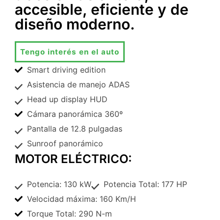
accesible, eficiente y de
diseño moderno.
Tengo interés en el auto
Smart driving edition
Asistencia de manejo ADAS
Head up display HUD
Cámara panorámica 360º
Pantalla de 12.8 pulgadas
Sunroof panorámico
MOTOR ELÉCTRICO:
Potencia: 130 kW
Potencia Total: 177 HP
Velocidad máxima: 160 Km/H
Torque Total: 290 N-m