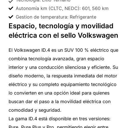
Autonomía km (CLTC, NEDC): 601, 560 km
Gestion de temperatura: Refrigerante
Espacio, tecnología y movilidad
eléctrica con el sello Volkswagen
El Volkswagen ID.4 es un SUV 100 % eléctrico que
combina tecnología avanzada, gran espacio
interior y una conducción silenciosa y eficiente. Su
diseño moderno, la respuesta inmediata del motor
eléctrico y su completo equipamiento tecnológico
lo convierten en una opción ideal para quienes
buscan dar el paso a la movilidad eléctrica con
comodidad y seguridad.
La gama ID.4 está disponible en tres versiones:
Pure, Pure Plus y Pro, permitiendo elegir entre