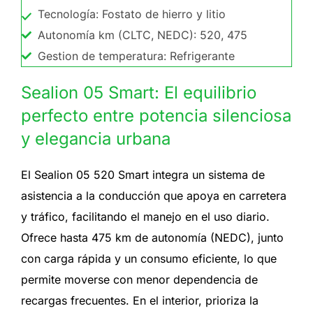
Tecnología: Fostato de hierro y litio
Autonomía km (CLTC, NEDC): 520, 475
Gestion de temperatura: Refrigerante
Sealion 05 Smart: El equilibrio
perfecto entre potencia silenciosa
y elegancia urbana
El Sealion 05 520 Smart integra un sistema de
asistencia a la conducción que apoya en carretera
y tráfico, facilitando el manejo en el uso diario.
Ofrece hasta 475 km de autonomía (NEDC), junto
con carga rápida y un consumo eficiente, lo que
permite moverse con menor dependencia de
recargas frecuentes. En el interior, prioriza la