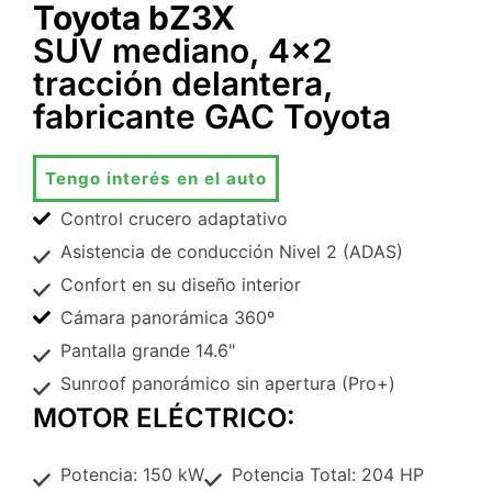
Toyota bZ3X
SUV mediano, 4x2
tracción delantera,
fabricante GAC Toyota
Tengo interés en el auto
Control crucero adaptativo
Asistencia de conducción Nivel 2 (ADAS)
Confort en su diseño interior
Cámara panorámica 360º
Pantalla grande 14.6"
Sunroof panorámico sin apertura (Pro+)
MOTOR ELÉCTRICO:
Potencia: 150 kW
Potencia Total: 204 HP