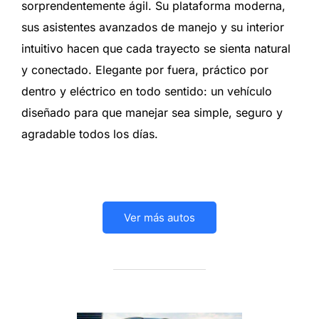
sorprendentemente ágil. Su plataforma moderna,
sus asistentes avanzados de manejo y su interior
intuitivo hacen que cada trayecto se sienta natural
y conectado. Elegante por fuera, práctico por
dentro y eléctrico en todo sentido: un vehículo
diseñado para que manejar sea simple, seguro y
agradable todos los días.
Ver más autos