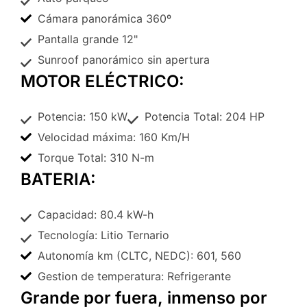
Cámara panorámica 360º
Pantalla grande 12"
Sunroof panorámico sin apertura
MOTOR ELÉCTRICO:
Potencia: 150 kW
Potencia Total: 204 HP
Velocidad máxima: 160 Km/H
Torque Total: 310 N-m
BATERIA:
Capacidad: 80.4 kW-h
Tecnología: Litio Ternario
Autonomía km (CLTC, NEDC): 601, 560
Gestion de temperatura: Refrigerante
Grande por fuera, inmenso por