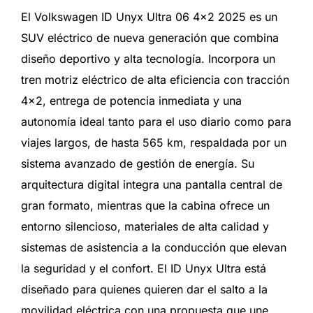
El Volkswagen ID Unyx Ultra 06 4×2 2025 es un
SUV eléctrico de nueva generación que combina
diseño deportivo y alta tecnología. Incorpora un
tren motriz eléctrico de alta eficiencia con tracción
4×2, entrega de potencia inmediata y una
autonomía ideal tanto para el uso diario como para
viajes largos, de hasta 565 km, respaldada por un
sistema avanzado de gestión de energía. Su
arquitectura digital integra una pantalla central de
gran formato, mientras que la cabina ofrece un
entorno silencioso, materiales de alta calidad y
sistemas de asistencia a la conducción que elevan
la seguridad y el confort. El ID Unyx Ultra está
diseñado para quienes quieren dar el salto a la
movilidad eléctrica con una propuesta que une