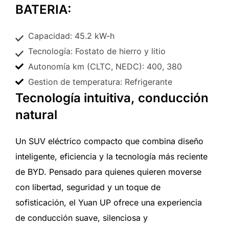
BATERIA:
Capacidad: 45.2 kW-h
Tecnología: Fostato de hierro y litio
Autonomía km (CLTC, NEDC): 400, 380
Gestion de temperatura: Refrigerante
Tecnología intuitiva, conducción
natural
Un SUV eléctrico compacto que combina diseño
inteligente, eficiencia y la tecnología más reciente
de BYD. Pensado para quienes quieren moverse
con libertad, seguridad y un toque de
sofisticación, el Yuan UP ofrece una experiencia
de conducción suave, silenciosa y