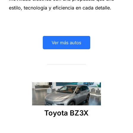
estilo, tecnología y eficiencia en cada detalle.
Ver más autos
Toyota BZ3X