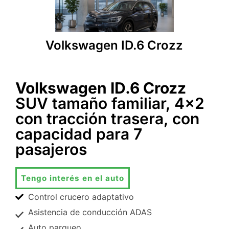
Volkswagen ID.6 Crozz
Volkswagen ID.6 Crozz
SUV tamaño familiar, 4x2
con tracción trasera, con
capacidad para 7
pasajeros
Tengo interés en el auto
Control crucero adaptativo
Asistencia de conducción ADAS
Auto parqueo