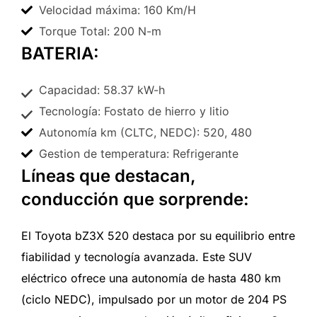
Velocidad máxima: 160 Km/H
Torque Total: 200 N-m
BATERIA:
Capacidad: 58.37 kW-h
Tecnología: Fostato de hierro y litio
Autonomía km (CLTC, NEDC): 520, 480
Gestion de temperatura: Refrigerante
Líneas que destacan,
conducción que sorprende:
El Toyota bZ3X 520 destaca por su equilibrio entre
fiabilidad y tecnología avanzada. Este SUV
eléctrico ofrece una autonomía de hasta 480 km
(ciclo NEDC), impulsado por un motor de 204 PS