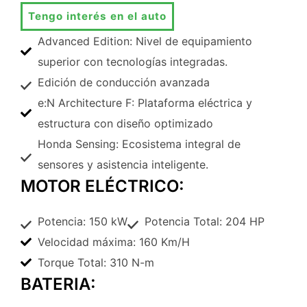
Tengo interés en el auto
Advanced Edition: Nivel de equipamiento
superior con tecnologías integradas.
Edición de conducción avanzada
e:N Architecture F: Plataforma eléctrica y
estructura con diseño optimizado
Honda Sensing: Ecosistema integral de
sensores y asistencia inteligente.
MOTOR ELÉCTRICO:
Potencia: 150 kW
Potencia Total: 204 HP
Velocidad máxima: 160 Km/H
Torque Total: 310 N-m
BATERIA: