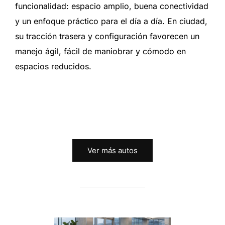
funcionalidad: espacio amplio, buena conectividad
y un enfoque práctico para el día a día. En ciudad,
su tracción trasera y configuración favorecen un
manejo ágil, fácil de maniobrar y cómodo en
espacios reducidos.
Ver más autos