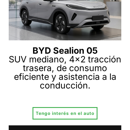
BYD Sealion 05
SUV mediano, 4x2 tracción
trasera, de consumo
eficiente y asistencia a la
conducción.
Tengo interés en el auto