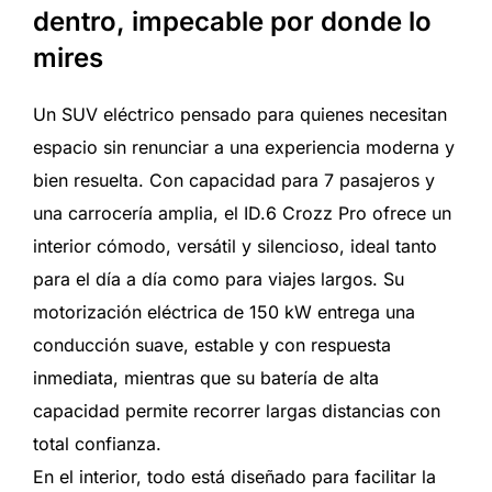
dentro, impecable por donde lo
mires
Un SUV eléctrico pensado para quienes necesitan
espacio sin renunciar a una experiencia moderna y
bien resuelta. Con capacidad para 7 pasajeros y
una carrocería amplia, el ID.6 Crozz Pro ofrece un
interior cómodo, versátil y silencioso, ideal tanto
para el día a día como para viajes largos. Su
motorización eléctrica de 150 kW entrega una
conducción suave, estable y con respuesta
inmediata, mientras que su batería de alta
capacidad permite recorrer largas distancias con
total confianza.
En el interior, todo está diseñado para facilitar la