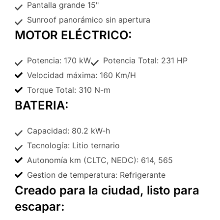
Pantalla grande 15"
Sunroof panorámico sin apertura
MOTOR ELÉCTRICO:
Potencia: 170 kW
Potencia Total: 231 HP
Velocidad máxima: 160 Km/H
Torque Total: 310 N-m
BATERIA:
Capacidad: 80.2 kW-h
Tecnología: Litio ternario
Autonomía km (CLTC, NEDC): 614, 565
Gestion de temperatura: Refrigerante
Creado para la ciudad, listo para
escapar: