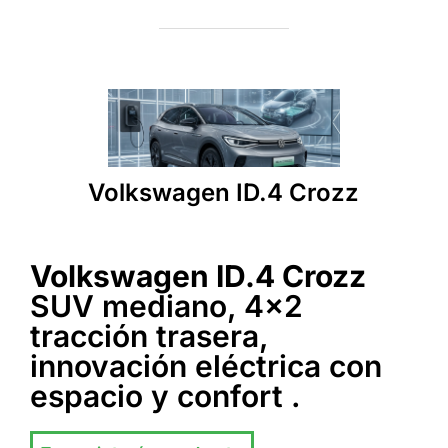
Volkswagen ID.4 Crozz
Volkswagen ID.4 Crozz
SUV mediano, 4x2
tracción trasera,
innovación eléctrica con
espacio y confort .