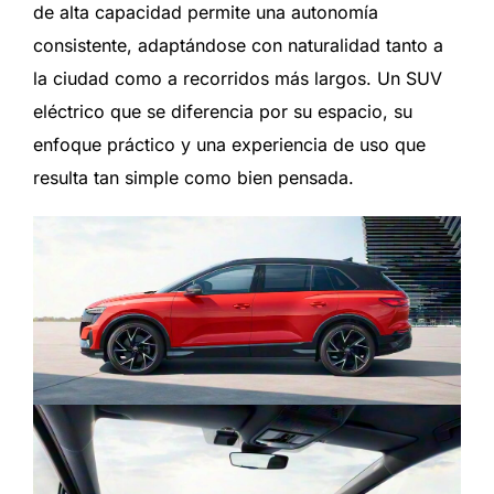
de alta capacidad permite una autonomía
consistente, adaptándose con naturalidad tanto a
la ciudad como a recorridos más largos. Un SUV
eléctrico que se diferencia por su espacio, su
enfoque práctico y una experiencia de uso que
resulta tan simple como bien pensada.