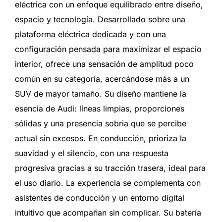
eléctrica con un enfoque equilibrado entre diseño,
espacio y tecnología. Desarrollado sobre una
plataforma eléctrica dedicada y con una
configuración pensada para maximizar el espacio
interior, ofrece una sensación de amplitud poco
común en su categoría, acercándose más a un
SUV de mayor tamaño. Su diseño mantiene la
esencia de Audi: líneas limpias, proporciones
sólidas y una presencia sobria que se percibe
actual sin excesos. En conducción, prioriza la
suavidad y el silencio, con una respuesta
progresiva gracias a su tracción trasera, ideal para
el uso diario. La experiencia se complementa con
asistentes de conducción y un entorno digital
intuitivo que acompañan sin complicar. Su batería