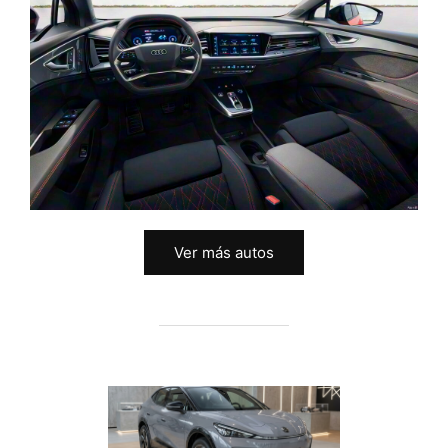
Ver más autos