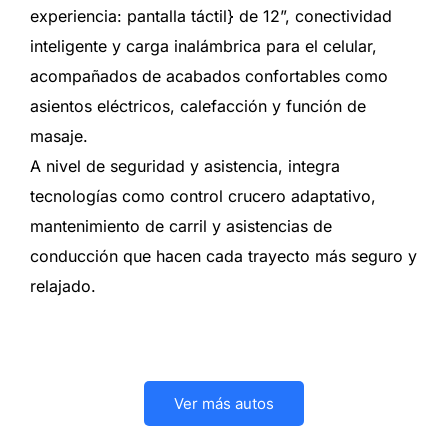
experiencia: pantalla táctil} de 12”, conectividad
inteligente y carga inalámbrica para el celular,
acompañados de acabados confortables como
asientos eléctricos, calefacción y función de
masaje.
A nivel de seguridad y asistencia, integra
tecnologías como control crucero adaptativo,
mantenimiento de carril y asistencias de
conducción que hacen cada trayecto más seguro y
relajado.
Ver más autos