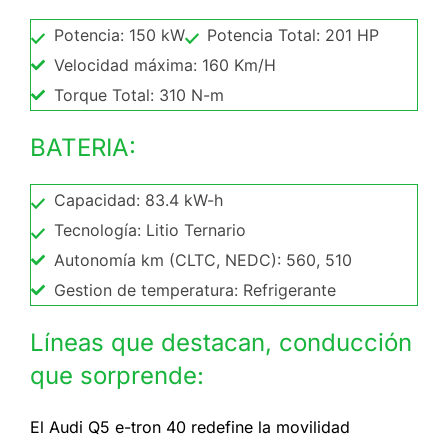
Potencia: 150 kW
Potencia Total: 201 HP
Velocidad máxima: 160 Km/H
Torque Total: 310 N-m
BATERIA:
Capacidad: 83.4 kW-h
Tecnología: Litio Ternario
Autonomía km (CLTC, NEDC): 560, 510
Gestion de temperatura: Refrigerante
Líneas que destacan, conducción
que sorprende:
El Audi Q5 e-tron 40 redefine la movilidad