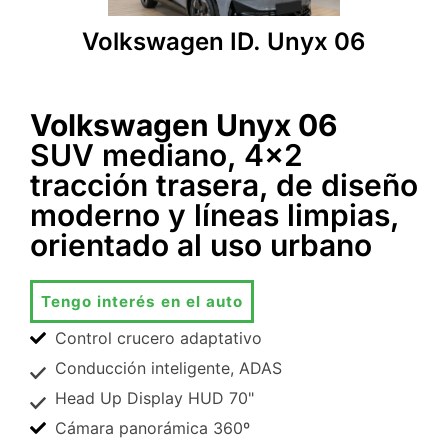
Volkswagen ID. Unyx 06
Volkswagen Unyx 06
SUV mediano, 4x2
tracción trasera, de diseño
moderno y líneas limpias,
orientado al uso urbano
Tengo interés en el auto
Control crucero adaptativo
Conducción inteligente, ADAS
Head Up Display HUD 70"
Cámara panorámica 360º