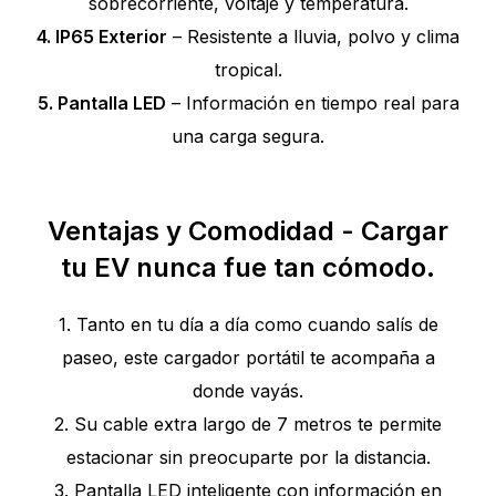
sobrecorriente, voltaje y temperatura.
4. IP65 Exterior
– Resistente a lluvia, polvo y clima
tropical.
5. Pantalla LED
– Información en tiempo real para
una carga segura.
Ventajas y Comodidad - Cargar
tu EV nunca fue tan cómodo.
1. Tanto en tu día a día como cuando salís de
paseo, este cargador portátil te acompaña a
donde vayás.
2. Su cable extra largo de 7 metros te permite
estacionar sin preocuparte por la distancia.
3. Pantalla LED inteligente con información en