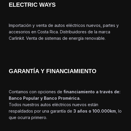
ELECTRIC WAYS
Importación y venta de autos eléctricos nuevos, partes y
accesorios en Costa Rica. Distribuidores de la marca
Carlinkit. Venta de sistemas de energía renovable.
GARANTÍA Y FINANCIAMIENTO
Contamos con opciones de
financiamiento a través de:
Banco Popular y Banco Promérica.
Todos nuestros autos eléctricos nuevos están
respaldados por una garantía de
3 años o 100.000km
, lo
que ocurra primero.