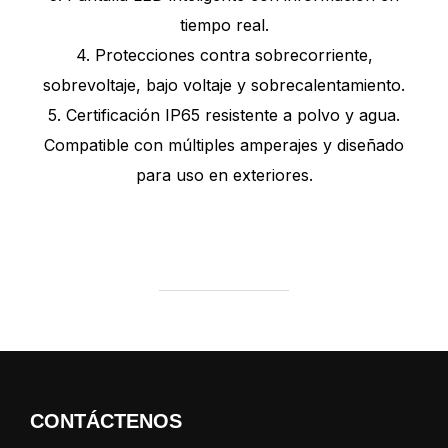
tiempo real.
4. Protecciones contra sobrecorriente,
sobrevoltaje, bajo voltaje y sobrecalentamiento.
5. Certificación IP65 resistente a polvo y agua.
Compatible con múltiples amperajes y diseñado
para uso en exteriores.
CONTÁCTENOS