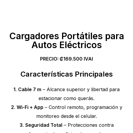
Cargadores Portátiles para
Autos Eléctricos
PRECIO: ₡169.500 IVAI
Características Principales
1
.
Cable 7 m
– Alcance superior y libertad para
estacionar como querás.
2
.
Wi-Fi + App
– Control remoto, programación y
monitoreo desde el celular.
3
.
Seguridad Total
– Protecciones contra